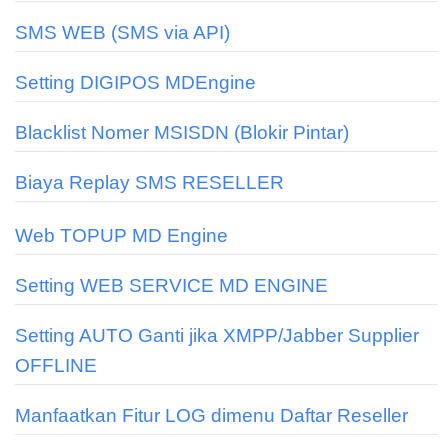
SMS WEB (SMS via API)
Setting DIGIPOS MDEngine
Blacklist Nomer MSISDN (Blokir Pintar)
Biaya Replay SMS RESELLER
Web TOPUP MD Engine
Setting WEB SERVICE MD ENGINE
Setting AUTO Ganti jika XMPP/Jabber Supplier
OFFLINE
Manfaatkan Fitur LOG dimenu Daftar Reseller