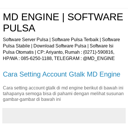
MD ENGINE | SOFTWARE
PULSA
Software Server Pulsa | Software Pulsa Terbaik | Software
Pulsa Stabile | Download Software Pulsa | Software Isi
Pulsa Otomatis | CP: Ariyanto, Rumah : (0271)-590816,
HP/WA : 085-6250-1188, TELEGRAM : @MD_ENGINE
Cara Setting Account Gtalk MD Engine
Cara setting account gtalk di md engine berikut di bawah ini
tahapanya semoga bisa di pahami dengan melihat susunan
gambar-gambar di bawah ini