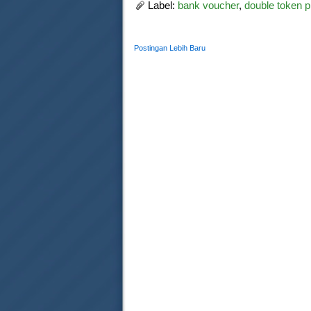
Label:
bank voucher
,
double token p
Postingan Lebih Baru