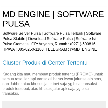
MD ENGINE | SOFTWARE
PULSA
Software Server Pulsa | Software Pulsa Terbaik | Software
Pulsa Stabile | Download Software Pulsa | Software Isi
Pulsa Otomatis | CP: Ariyanto, Rumah : (0271)-590816,
HP/WA : 085-6250-1188, TELEGRAM : @MD_ENGINE
Cluster Produk di Center Tertentu
Kadang kita mau membuat produk tertentu (PROMO) untuk
semua reselller tapi transaksi harus lewat jalur selain sms,
dan Jabber atau khusus jalur inet saja yg bisa transaksi
produk tersebut, atau khusus jalur apk saja yg bisa
transaksi.