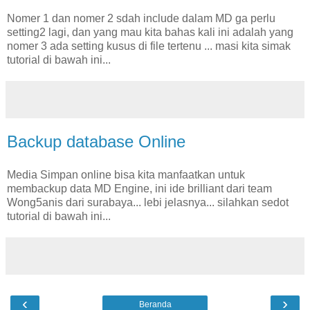
Nomer 1 dan nomer 2 sdah include dalam MD ga perlu
setting2 lagi, dan yang mau kita bahas kali ini adalah yang
nomer 3 ada setting kusus di file tertenu ... masi kita simak
tutorial di bawah ini...
Backup database Online
Media Simpan online bisa kita manfaatkan untuk
membackup data MD Engine, ini ide brilliant dari team
Wong5anis dari surabaya... lebi jelasnya... silahkan sedot
tutorial di bawah ini...
‹
›
Beranda