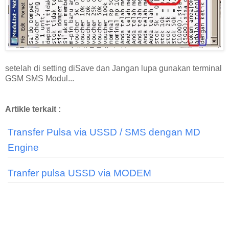
setelah di setting diSave dan Jangan lupa gunakan terminal
GSM SMS Modul...
Artikle terkait :
Transfer Pulsa via USSD / SMS dengan MD
Engine
Tranfer pulsa USSD via MODEM