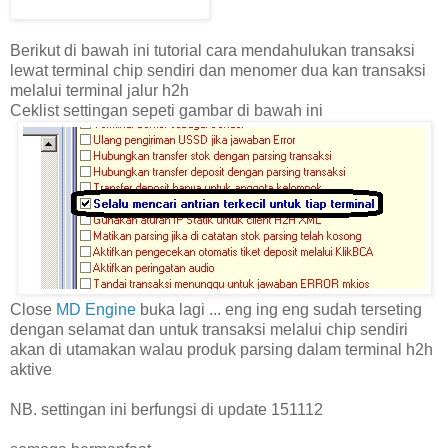
Berikut di bawah ini tutorial cara mendahulukan transaksi
lewat terminal chip sendiri dan menomer dua kan transaksi
melalui terminal jalur h2h
Ceklist settingan sepeti gambar di bawah ini
Close
MD Engine
buka lagi ... eng ing eng sudah terseting
dengan selamat dan untuk transaksi melalui chip sendiri
akan di utamakan walau produk parsing dalam terminal h2h
aktive
NB. settingan ini berfungsi di update 151112