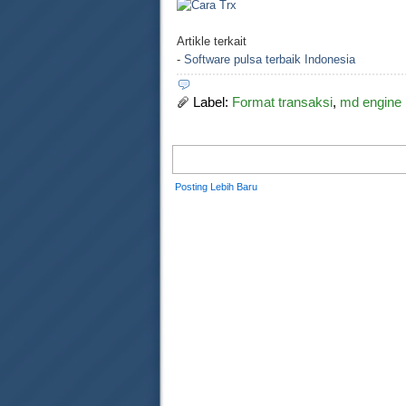
Artikle terkait
-
Software pulsa terbaik Indonesia
Label:
Format transaksi
,
md engine
Posting Lebih Baru